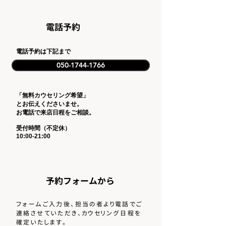
​電話予約
​電話予約は下記まで
050-1744-1766
「無料カウセリング希望」
とお伝えくださいませ。
​お電話で来店日程をご相談。
受付時間（不定休）
10:00-21:00
​予約フォームから
フォームご入力後、担当の者より電話でご
連絡させていただき、
カウセリング日程を
確定いたします。