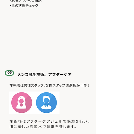
・脱毛プランのご相談
・肌の状態チェック​
03
​メンズ脱毛施術、アフターケア
​施術者は男性スタッフ、女性スタッフ​ の選択が可能！
施術後はアフターケアジェルで保湿を行い、
肌に優しい除菌水で消毒を致します。​