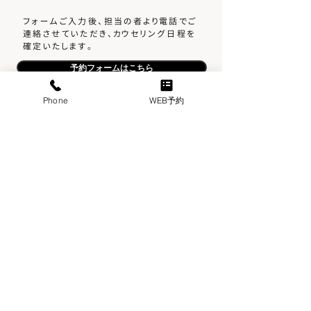
フォームご入力後、担当の者より電話でご
連絡させていただき、カウセリング日程を
確定いたします。
予約フォームはこちら
Phone
WEB予約
​メンズ堂々