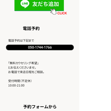
​電話予約
​電話予約は下記まで
050-1744-1766
「無料カウセリング希望」
とお伝えくださいませ。
​お電話で来店日程をご相談。
受付時間（不定休）
10:00-21:00
​予約フォームから