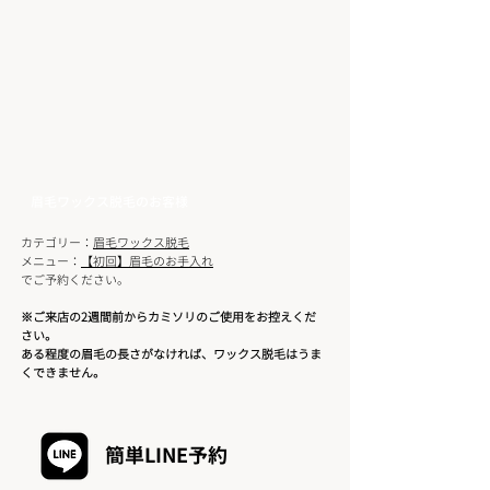
​眉毛ワックス脱毛のお客様
​カテゴリー：
眉毛ワックス脱毛
​メニュー：
【初回】眉毛のお手入れ
​でご予約ください。
※ご来店の2週間前からカミソリのご使用をお控えくだ
さい。
ある程度の眉毛の長さがなければ、ワックス脱毛はうま
くできません。
簡単​LINE予約