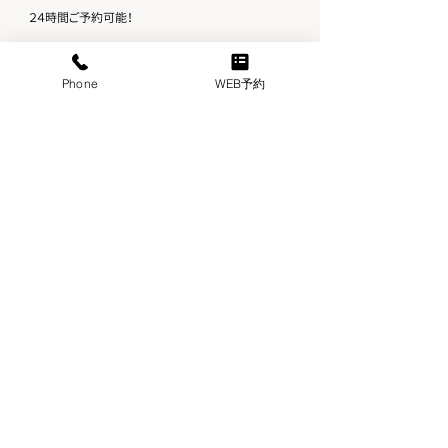
​２４時間ご予約可能！
①友だち追加をする
②お客様情報を入力
Phone
WEB予約
​③メニューと日時を決め予約完了
​電話予約
​電話予約は下記まで
050-1744-1766
「眉毛脱毛希望」
とお伝えくださいませ。
​お電話で来店日程をご相談。