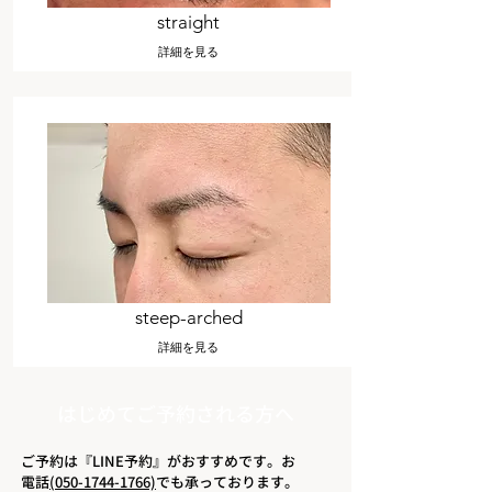
straight
詳細を見る
steep-arched
詳細を見る
​はじめてご予約される方へ
​ご予約は『LINE予約』がおすすめです。お
電話
(050-1744-1766)
でも承っております。