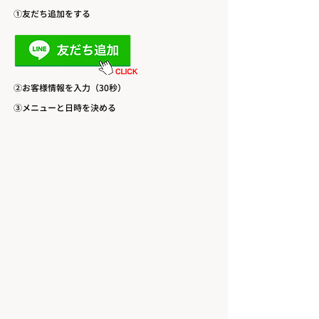
①友だち追加を
​する
​②お客様情報を入力（30秒）
​③メニューと日時を決める