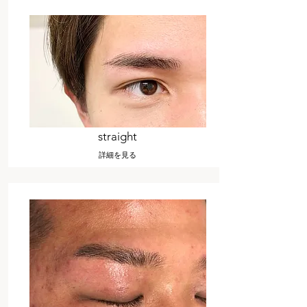
straight
詳細を見る