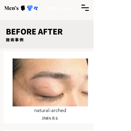
ご予約はこちらから
BEFORE AFTER
​施術事例
natural-arched
詳細を見る