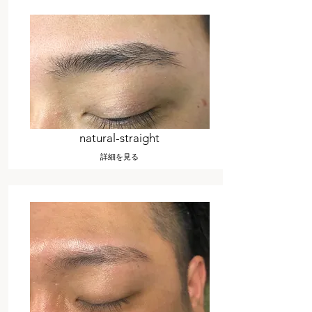
natural-straight
詳細を見る