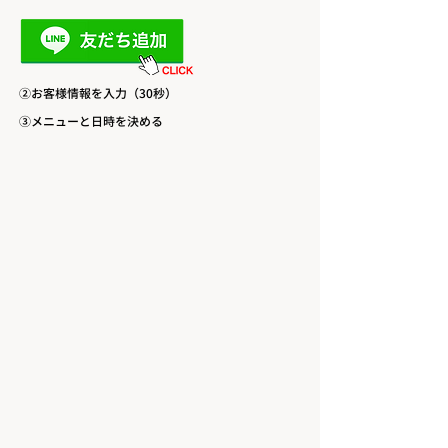
​②お客様情報を入力（30秒）
​③メニューと日時を決める