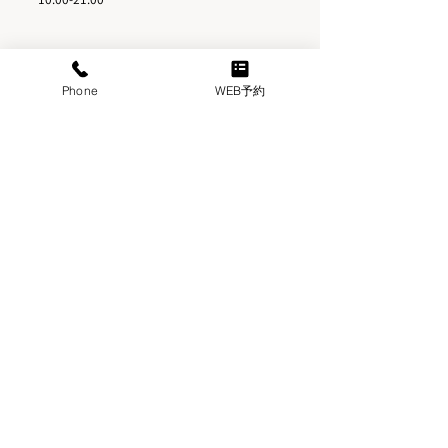
Phone
WEB予約
​メンズ堂々