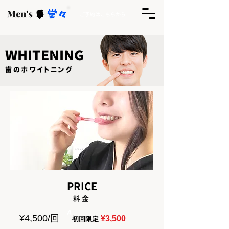
ご予約はこちらから
WHITENING​
​歯のホワイトニング
PRICE
​料金
A
¥4,500/回
¥3,500
初回限定