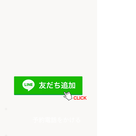
予約電話をかける