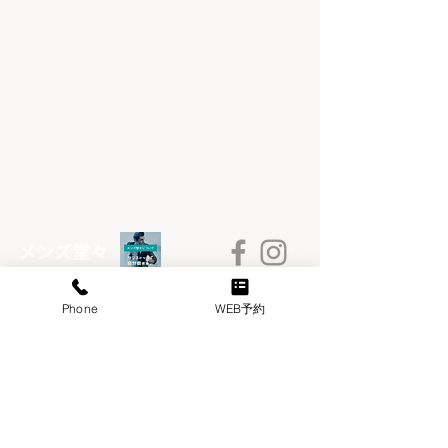
​メンズ堂々
Phone
WEB予約