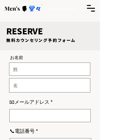
ご予約はこちらから
RESERVE
​無料カウンセリング予約フォーム
​お名前
📧メールアドレス
📞電話番号 *