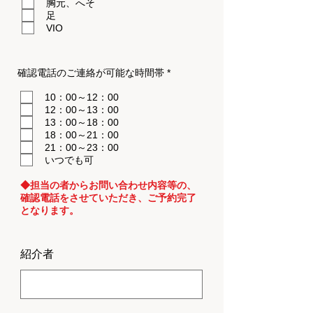
胸元、へそ
足
VIO
確認電話のご連絡が可能な時間帯 *
10：00～12：00
12：00～13：00
13：00～18：00
18：00～21：00
21：00～23：00
いつでも可
◆担当の者からお問い合わせ内容等の、
確認電話をさせていただき、ご予約完了
となります。
紹介者