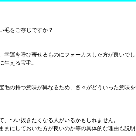
い毛をご存じですか？
、幸運を呼び寄せるものにフォーカスした方が良いでし
に生える宝毛。
宝毛の持つ意味が異なるため、各々がどういった意味を
て、つい抜きたくなる人がいるかもしれません。
ままにしておいた方が良いのか等の具体的な理由も説明