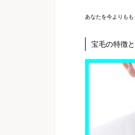
あなたを今よりもも
宝毛の特徴