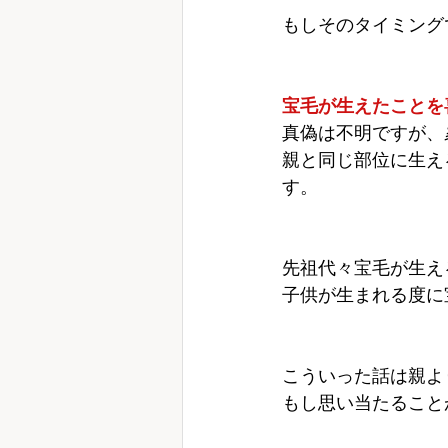
もしそのタイミング
宝毛が生えたことを
真偽は不明ですが、
親と同じ部位に生え
す。
先祖代々宝毛が生え
子供が生まれる度に
こういった話は親よ
もし思い当たること