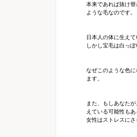
本来であれば抜け替
ような毛なのです。
日本人の体に生えて
しかし宝毛は白っぽ
なぜこのような色に
ます。
また、もしあなたが
えている可能性もあ
女性はストレスにさ