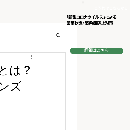
ご予約はこちらから
​「新型コロナウイルス」による
営業状況・
感染症防止対策
詳細はこちら
とは？
ンズ