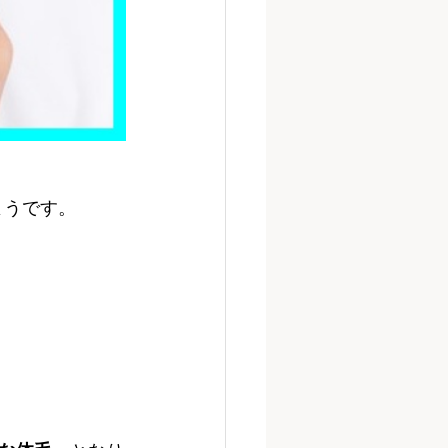
ようです。