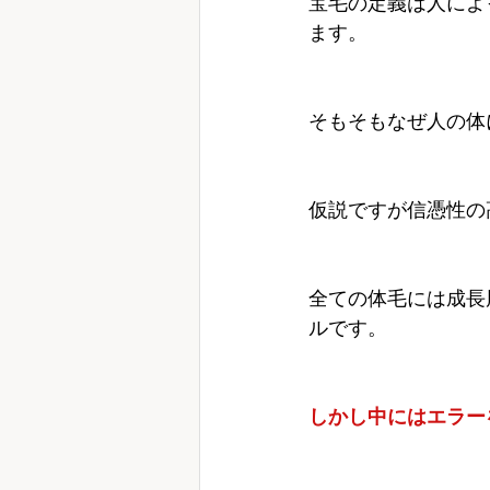
宝毛の定義は人によ
ます。
そもそもなぜ人の体
仮説ですが信憑性の
全ての体毛には成長
ルです。
しかし中にはエラー