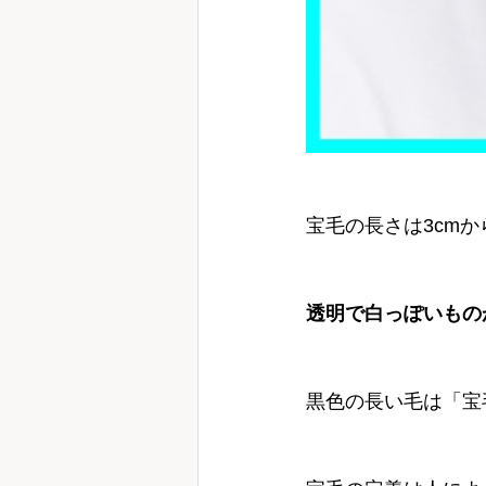
宝毛の長さは3cm
透明で白っぽいもの
黒色の長い毛は「宝