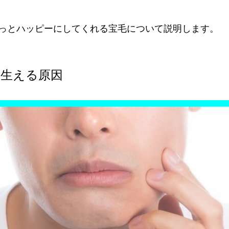
っとハッピーにしてくれる宝毛について説明します。
と生える原因