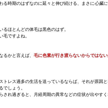
わる時期のはずなのに延々と伸び続ける、まさに
心臓に
いるほとんどの体毛は黒色のはず。
い毛ですよね。
なるかと言えば、
毛に色素が行き渡らないからではない
ストレス過多の生活を送っているならば、それが原因と
るでしょう。
らされ過ぎると、月経周期の異常などの症状が出やすく