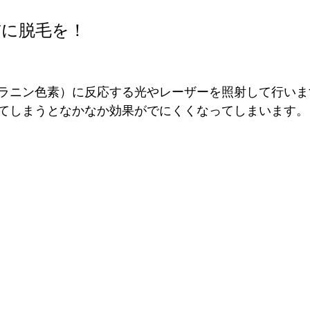
前に脱毛を！
ラニン色素）に反応する光やレーザーを照射して行いま
てしまうとなかなか効果がでにくくなってしまいます。