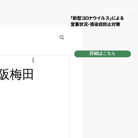
ご予約はこちらから
​「新型コロナウイルス」による
営業状況・
感染症防止対策
詳細はこちら
阪梅田