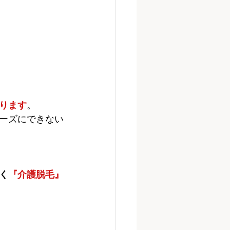
ります
。
ーズにできない
く
『介護脱毛』