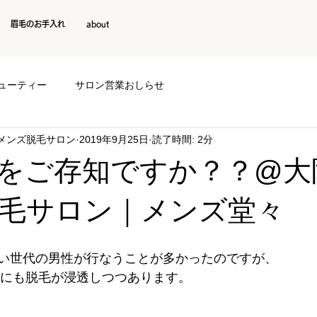
眉毛のお手入れ
about
ューティー
サロン営業おしらせ
阪メンズ脱毛サロン
2019年9月25日
読了時間: 2分
をご存知ですか？？@大
毛サロン｜メンズ堂々
い世代の男性が行なうことが多かったのですが、
0代にも脱毛が浸透しつつあります。