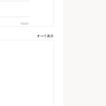
すべて表示