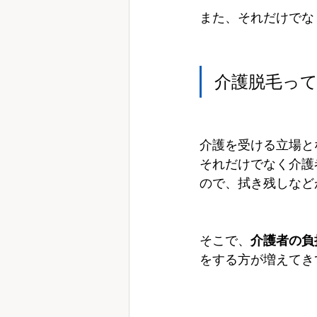
また、それだけでな
介護脱毛っ
介護を受ける立場と
それだけでなく介護
ので、拭き残しなど
そこで、
介護者の負
をする方が増えてき