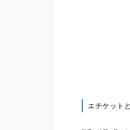
エチケット