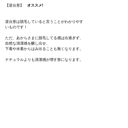
【逆台形】   
オススメ!
逆台形は脱毛していると言うことがわかりやす
いものです！
ただ、あからさまに脱毛してる感は出過ぎず、
自然な清潔感を醸し出せ、
下着や水着からはみ出ることも無くなります。
ナチュラルよりも清潔感が増す形になります。