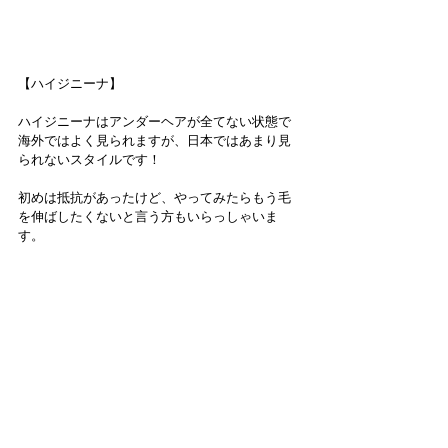
【ハイジニーナ】
ハイジニーナはアンダーヘアが全てない状態で
海外ではよく見られますが、日本ではあまり見
られないスタイルです！
初めは抵抗があったけど、やってみたらもう毛
を伸ばしたくないと言う方もいらっしゃいま
す。