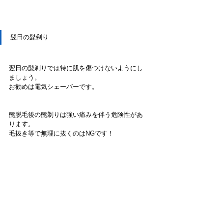
翌日の髭剃り
翌日の髭剃りでは特に肌を傷つけないようにし
ましょう。
お勧めは電気シェーバーです。
髭脱毛後の髭剃りは強い痛みを伴う危険性があ
ります。
毛抜き等で無理に抜くのはNGです！