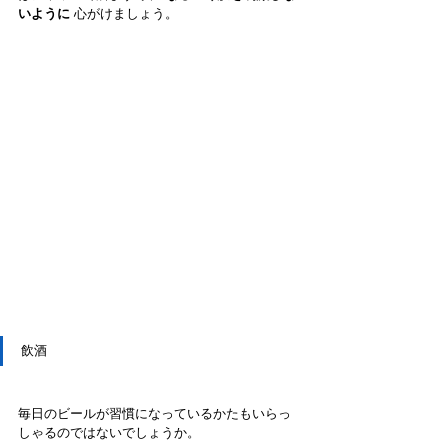
いように
 心がけましょう。
飲酒
毎日のビールが習慣になっているかたもいらっ
しゃるのではないでしょうか。