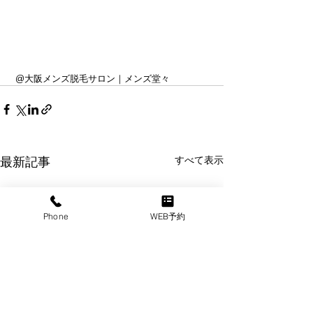
 @大阪メンズ脱毛サロン｜メンズ堂々
すべて表示
最新記事
Phone
WEB予約