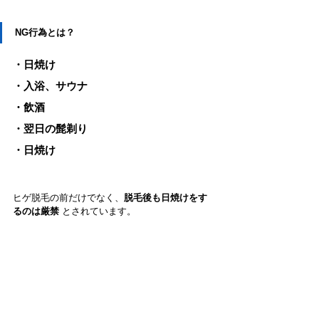
NG行為とは？
・日焼け
・入浴、サウナ
・飲酒
・翌日の髭剃り
・日焼け
ヒゲ脱毛の前だけでなく、
脱毛後も日焼けをす
るのは厳禁
 とされています。 