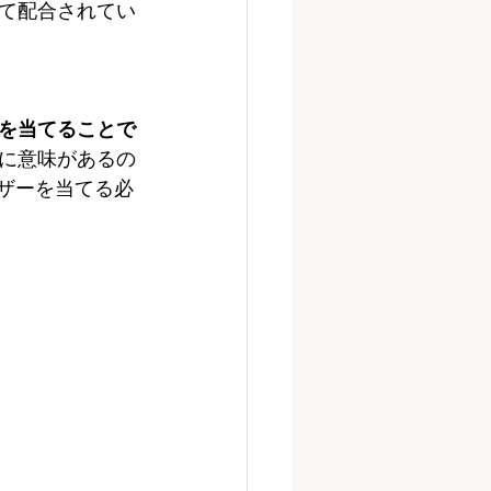
て配合されてい
を当てることで
に意味があるの
ーザーを当てる必