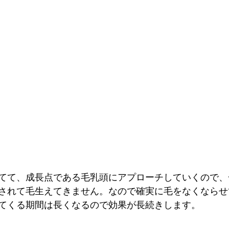
てて、成長点である毛乳頭にアプローチしていくので、
されて毛生えてきません。なので確実に毛をなくならせ
てくる期間は長くなるので効果が長続きします。