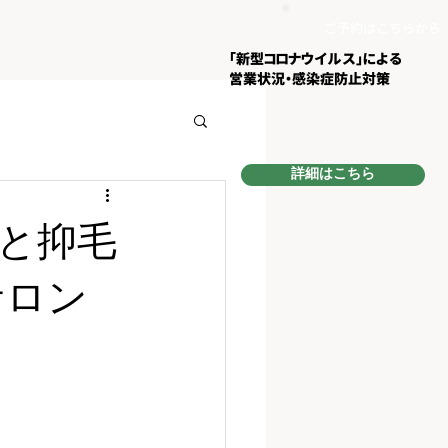
ご予約はこちらから
​「新型コロナウイルス」による
営業状況・
感染症防止対策
詳細はこちら
と抑毛
サロン