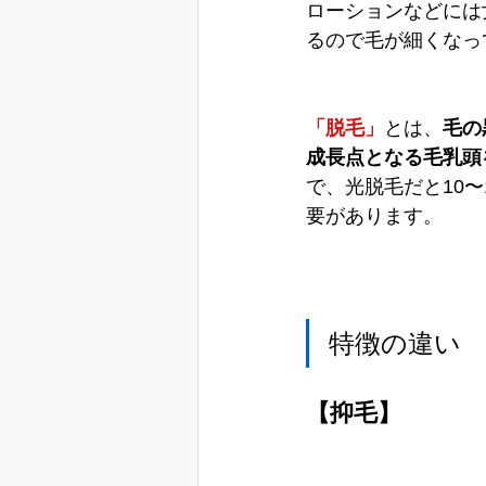
ローションなどには
るので毛が細くなっ
「脱毛」
とは、
毛の
成長点となる毛乳頭
で、光脱毛だと10
要があります。
特徴の違い
【抑毛】