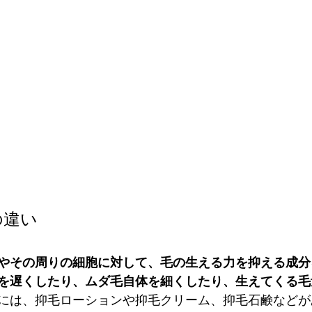
の違い
やその周りの細胞に対して、毛の生える力を抑える成分
を遅くしたり、ムダ毛自体を細くしたり、生えてくる毛
には、抑毛ローションや抑毛クリーム、抑毛石鹸などが