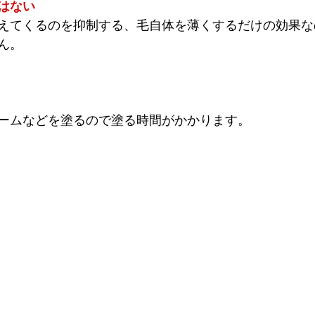
はない
えてくるのを抑制する、毛自体を薄くするだけの効果な
ん。
ームなどを塗るので塗る時間がかかります。