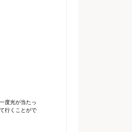
一度光が当たっ
て行くことがで