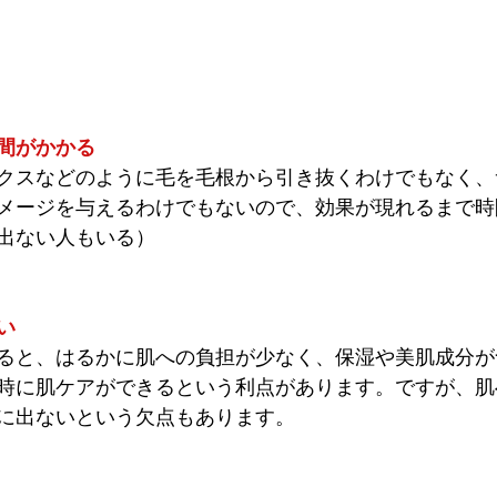
間がかかる
クスなどのように毛を毛根から引き抜くわけでもなく、
メージを与えるわけでもないので、効果が現れるまで時
出ない人もいる）
い
ると、はるかに肌への負担が少なく、保湿や美肌成分が
時に肌ケアができるという利点があります。ですが、肌
に出ないという欠点もあります。