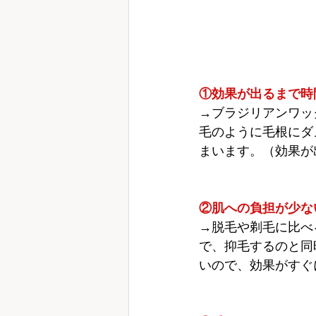
①効果が出るまで時
→ブラジリアンワッ
毛のように毛根にダ
まいます。（効果が
②肌への負担が少な
→脱毛や剃毛に比べ
で、抑毛するのと同
いので、効果がすぐ