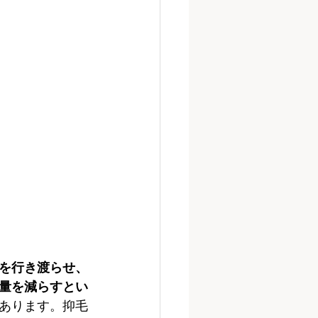
を行き渡らせ、
量を減らすとい
あります。抑毛