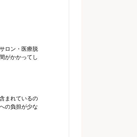
サロン・医療脱
間がかかってし
含まれているの
への負担が少な