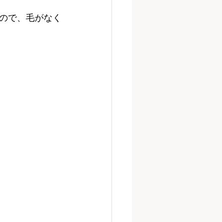
ので、毛がなく