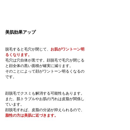
美肌効果アップ
脱毛すると毛穴が閉じて、
お肌がワントーン明
るくなります。
毛穴は穴自体が黒です。顔脱毛で毛穴が閉じる
と顔全体の黒い面積が確実に減ります。
そのことによって顔がワントーン明るくなるの
です。
顔脱毛でクスミも解消する可能性もあります。
また、肌トラブルやお肌の汚れは皮脂が関係し
ています。
顔脱毛すれば、皮脂の分泌が抑えられるので、
脂性の方は美肌に近づきます。