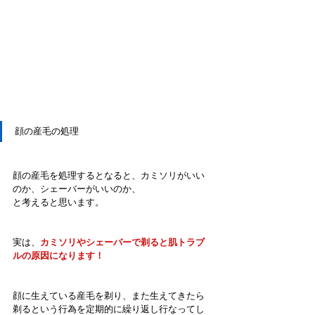
顔の産毛の処理
顔の産毛を処理するとなると、カミソリがいい
のか、シェーバーがいいのか、
と考えると思います。
実は、
カミソリやシェーバーで剃ると肌トラブ
ルの原因になります！
顔に生えている産毛を剃り、また生えてきたら
剃るという行為を定期的に繰り返し行なってし