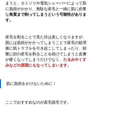
まうと、カミソリや電気シェーバーによって肌
に負担がかかり、無駄な産毛と一緒に肌に必要
な
角質まで削ってしまうという可能性がありま
す。
産毛を剃ることで見た目は美しくなりますが、
肌には負担がかかってしまうことで産毛の処理
後に肌トラブルを引き起こしてしまったり、頻
繁に顔の産毛を剃ることを続けてしまうと皮膚
が硬くなってしまうだけでなく、
たるみやくす
みなどの原因にもなってしまいます。
肌に負担をかけないために！
ここでおすすめなのが産毛脱毛です。