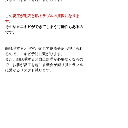
この
炎症が毛穴と肌トラブルの原因になりま
す。
その結果
ニキビができてしまう可能性もあるの
です。
顔脱毛すると毛穴が閉じて皮脂分泌も抑えられ
るので、ニキビ予防に繋がります。
また、顔脱毛すると自己処理が必要なくなるの
で、お肌が炎症を起こす機会が減り肌トラブル
に繋がるリスクも減ります。