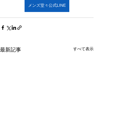
メンズ堂々公式LINE
すべて表示
最新記事