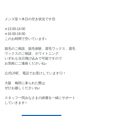
メンズ堂々本日の空き状況です😊
✳️13:00-14:00
✳️16:00-19:00
このお時間で空いています♪
脱毛のご相談、脱毛体験、眉毛ワックス、眉毛
ワックスのご相談、ホワイトニング
いずれも当日飛び込みで可能ですので
お気軽にご連絡くださいね♪
公式LINE、電話でお受けしています◎！
大阪　梅田に来られた際は
ぜひお越しくださいね♪
スタッフ一同みなさまの綺麗を一緒にサポート
していきます✨