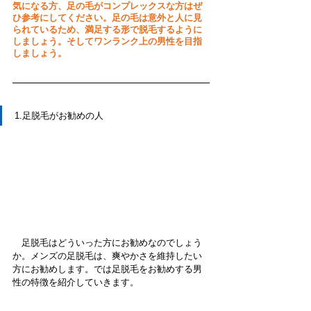
気になる方、足の毛がコンプレックスな方はぜ
ひ参考にしてください。足の毛は意外と人に見
られているため、満足する形で脱毛するように
しましょう。そしてワンランク上の男性を目指
しましょう。
1.足脱毛がお勧めの人
　足脱毛はどういった方にお勧めなのでしょう
か。メンズの足脱毛は、爽やかさを維持したい
方にお勧めします。では足脱毛をお勧めする男
性の特徴を紹介していきます。