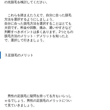
の光脱毛を検討してください。
　これらを踏まえたうえで、自分に合った脱毛
方法を選択するようにしましょう。
自分に合った脱毛方法を選択することはとても
大切です。料金や回数、痛み、通いやすさなど
判断すべきポイントは多くあります。2つともの
脱毛方法のメリット・デメリットを知った上
で、選択して行きましょう。
3.足脱毛のメリット
　男性の足脱毛に疑問を持ってる方もいらっし
ゃるでしょう。男性の足脱毛のメリットについ
て見ていきましょう。