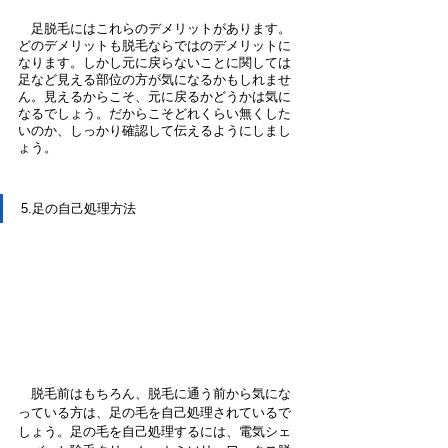
　足脱毛にはこれらのデメリットがあります。
どのデメリットも脱毛ならではのデメリットに
なります。しかし元に戻らないことに関しては
足など見える部位の方が気になるかもしれませ
ん。見えるからこそ、元に戻るかどうかは気に
なるでしょう。だからこそどれくらい無くした
いのか、しっかり確認して伝えるようにしまし
ょう。
5.足の自己処理方法
　脱毛前はもちろん、脱毛に通う前から気にな
っている方は、足の毛を自己処理されているで
しょう。足の毛を自己処理するには、電気シェ