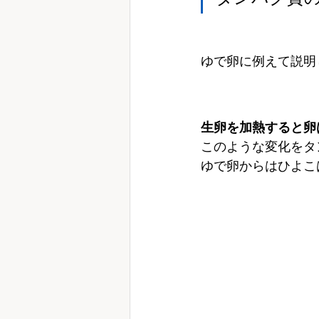
ゆで卵に例えて説明
生卵を加熱すると卵
このような変化をタ
ゆで卵からはひよこ