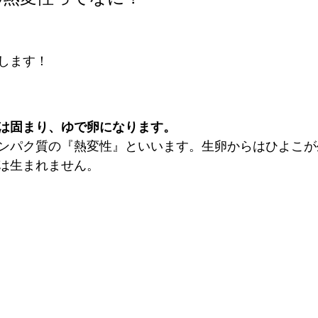
します！
は固まり、ゆで卵になります。
ンパク質の『熱変性』といいます。生卵からはひよこが
は生まれません。