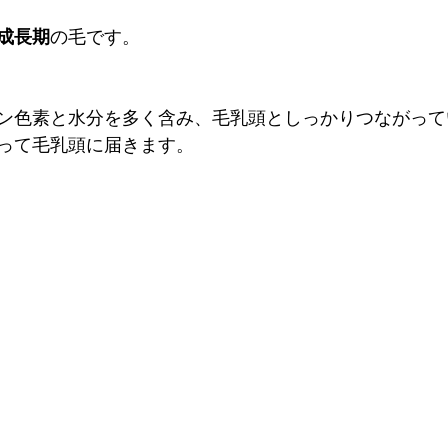
成長期
の毛です。
ン色素と水分を多く含み、毛乳頭としっかりつながって
って毛乳頭に届きます。