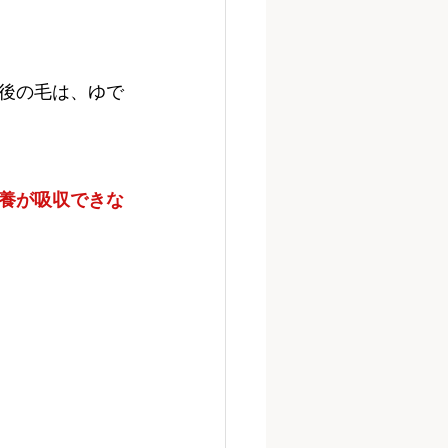
後の毛は、ゆで
養が吸収できな