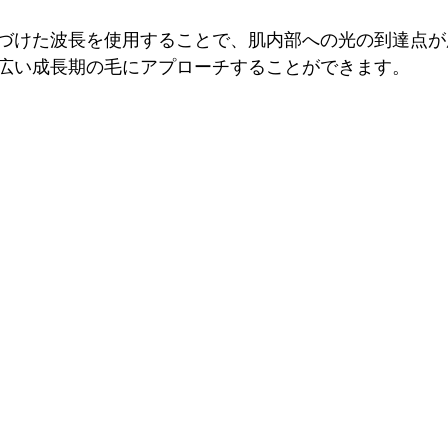
づけた波長を使用することで、肌内部への光の到達点が
広い成長期の毛にアプローチすることができます。