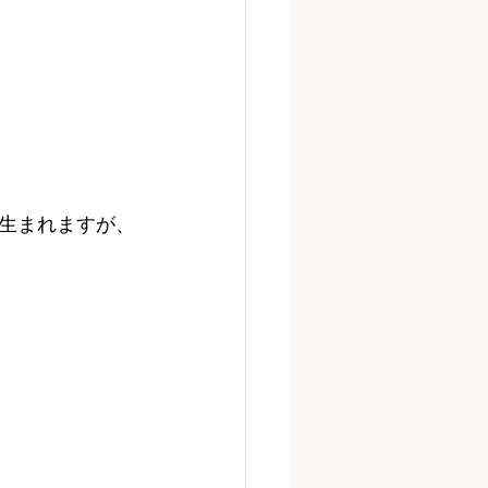
生まれますが、