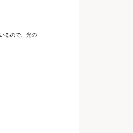
いるので、光の