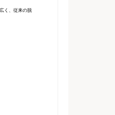
広く、従来の脱