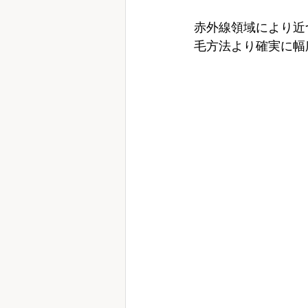
赤外線領域により近
毛方法より確実に幅