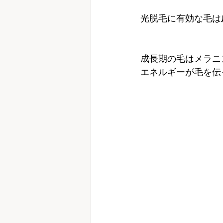
光脱毛に有効な毛は
成長期の毛はメラニ
エネルギーが毛を伝