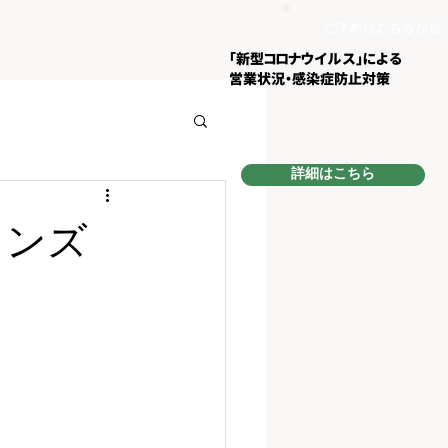
ご予約はこちらから
​「新型コロナウイルス」による
営業状況・
感染症防止対策
詳細はこちら
メンズ