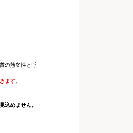
質の熱変性と呼
きます
。
見込めません。