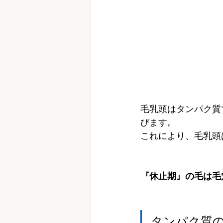
毛乳頭はタンパク質
びます。
これにより、毛乳頭
『休止期』の毛は毛
タンパク質