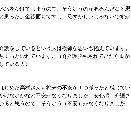
迷惑をかけてしまうので、そういうのがあるんだなと思
と思った。金銭面もですし、恥ずかしいじゃないですか
介護をしているという人は複雑な思いも抱えています。
ちょっと疲れています。（Ｑ介護脱毛されていたら助か
している人）
はじめた高橋さんも将来の不安が１つ減ったと感じてい
かけないかなと不安がなくなりました。安心感。介護さ
いると思うので、そういう（不安）がなくなりました。