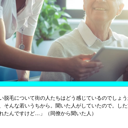
い脱毛について街の人たちはどう感じているのでしょう
、そんな若いうちから。聞いた人がしていたので。した
れたんですけど…」（同僚から聞いた人）