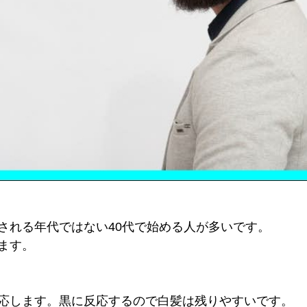
される年代ではない40代で始める人が多いです。
ます。
応します。黒に反応するので白髪は残りやすいです。