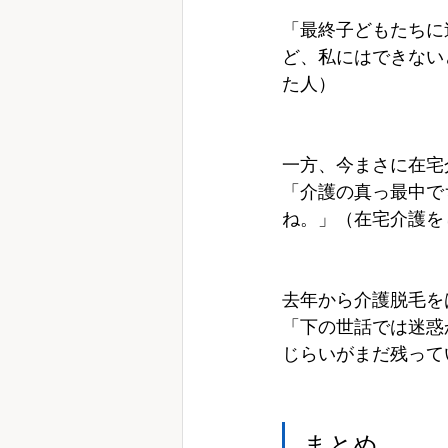
「最終子どもたちに
ど、私にはできない
た人）
一方、今まさに在宅
「介護の真っ最中で
ね。」（在宅介護を
去年から介護脱毛を
「下の世話では迷惑
じらいがまだ残って
まとめ