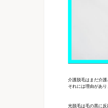
介護脱毛はまだ介護
それには理由があり
光脱毛は毛の黒に反