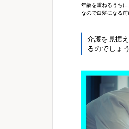
年齢を重ねるうちに
なので白髪になる前
介護を見据
るのでしょ