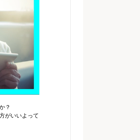
か？
方がいいよって