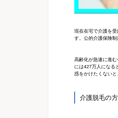
現在在宅で介護を受
す。公的介護保険制
高齢化が急速に進む
には427万人にな
惑をかけたくないと
介護脱毛の方