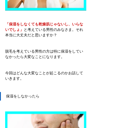
「保湿をしなくても乾燥肌じゃないし、いらな
いでしょ」
と考えている男性のみなさま。それ
本当に大丈夫だと思いますか？
脱毛を考えている男性の方は特に保湿をしてい
なかったら大変なことになります。
今回はどんな大変なことが起こるのかお話して
いきます。
保湿をしなかったら