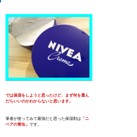
では保湿をしようと思ったけど、まず何を選ん
だらいいのかわからないと思います。
筆者が使ってみて最強だと思った保湿剤は
「ニ
ベアの青缶」
です。