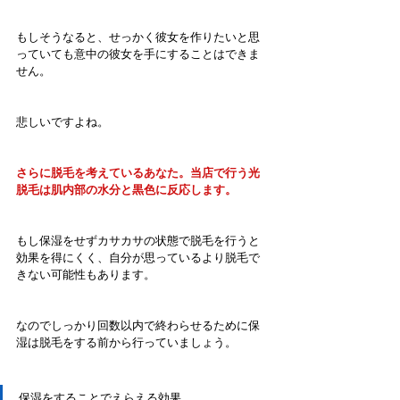
もしそうなると、せっかく彼女を作りたいと思
っていても意中の彼女を手にすることはできま
せん。
悲しいですよね。
さらに脱毛を考えているあなた。当店で行う光
脱毛は肌内部の水分と黒色に反応します。
もし保湿をせずカサカサの状態で脱毛を行うと
効果を得にくく、自分が思っているより脱毛で
きない可能性もあります。
なのでしっかり回数以内で終わらせるために保
湿は脱毛をする前から行っていましょう。
保湿をすることでえらえる効果