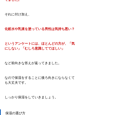
それに付け加え、
化粧水や乳液を塗っている男性は気持ち悪い？
というアンケートには、ほとんどの方が、「気
にしない」「むしろ意識しててほしい」
など前向きな答えが返ってきました。
なので保湿をすることに後ろ向きにならなくて
も大丈夫です。
しっかり保湿をしていきましょう。
保湿の選び方