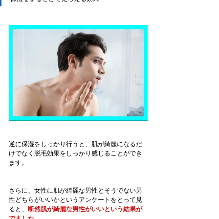
逆に保湿をしっかり行うと、肌が綺麗になるだ
けでなく脱毛効果をしっかり感じることができ
ます。
さらに、女性に肌が綺麗な男性とそうでない男
性どちらがいいかというアンケートをとって見
ると、
断然肌が綺麗な男性がいいという結果が
でました。