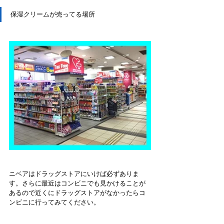
保湿クリームが売ってる場所
ニベアはドラッグストアにいけば必ずありま
す。さらに最近はコンビニでも見かけることが
あるので近くにドラッグストアがなかったらコ
ンビニに行ってみてください。