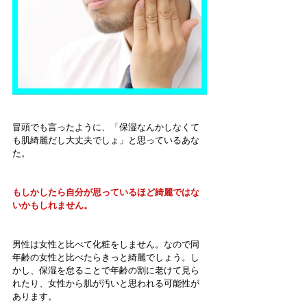
冒頭でも言ったように、「保湿なんかしなくて
も肌綺麗だし大丈夫でしょ」と思っているあな
た。
もしかしたら自分が思っているほど綺麗ではな
いかもしれません。
男性は女性と比べて化粧をしません。なので同
年齢の女性と比べたらきっと綺麗でしょう。し
かし、保湿を怠ることで年齢の割に老けて見ら
れたり、女性から肌が汚いと思われる可能性が
あります。