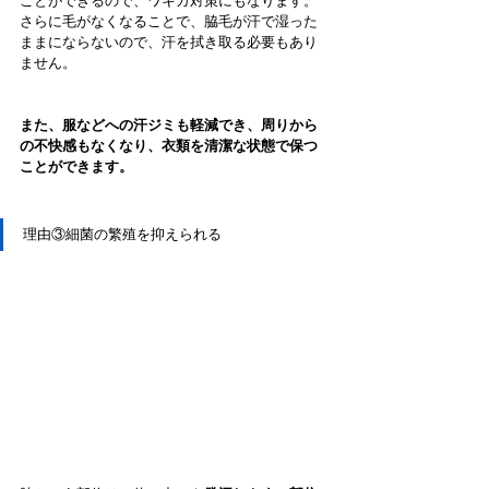
ことができるので、ワキガ対策にもなります。
さらに毛がなくなることで、脇毛が汗で湿った
ままにならないので、汗を拭き取る必要もあり
ません。
また、服などへの汗ジミも軽減でき、周りから
の不快感もなくなり、衣類を清潔な状態で保つ
ことができます。
理由③細菌の繁殖を抑えられる