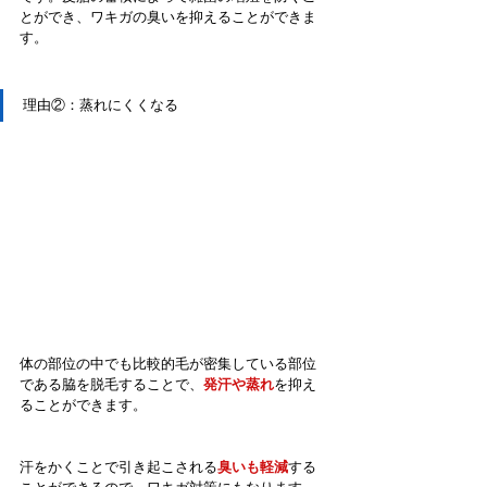
とができ、ワキガの臭いを抑えることができま
す。
理由②：蒸れにくくなる
体の部位の中でも比較的毛が密集している部位
である脇を脱毛することで、
発汗や蒸れ
を抑え
ることができます。
汗をかくことで引き起こされる
臭いも軽減
する