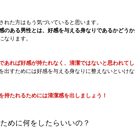
された方はもう気づいていると思います。
感のある男性とは、好感を与える身なりであるかどうか
になります。
であれば好感が持たれなく、清潔ではないと思われてし
を出すためには好感を与える身なりに整えないといけな
を持たれるためには清潔感を出しましょう！
すために何をしたらいいの？