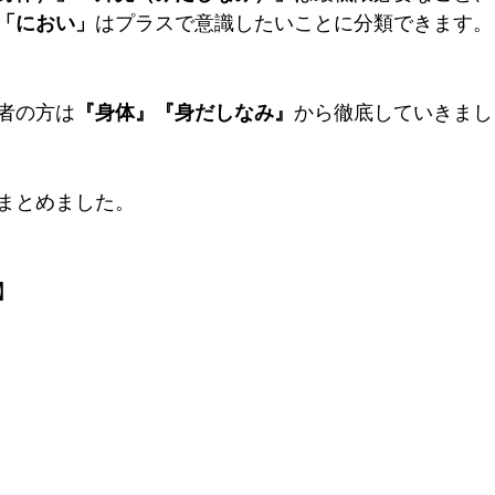
「におい」
はプラスで意識したいことに分類できます。
者の方は
『身体』『身だしなみ』
から徹底していきまし
まとめました。
】