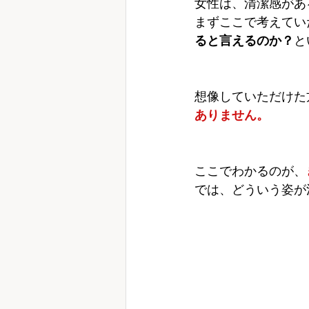
女性は、清潔感があ
まずここで考えてい
ると言えるのか？
と
想像していただけた
ありません。
ここでわかるのが、
では、どういう姿が