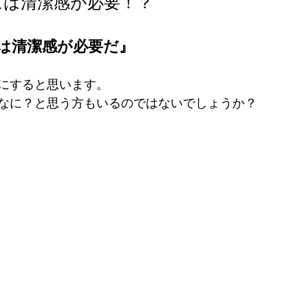
には清潔感が必要！？
は清潔感が必要だ』
にすると思います。
なに？と思う方もいるのではないでしょうか？