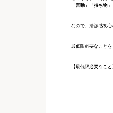
「言動」「持ち物」
なので、清潔感初心
最低限必要なことを
【最低限必要なこと