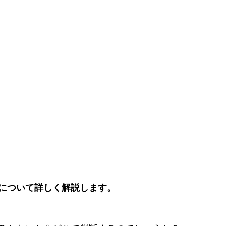
について詳しく解説します。