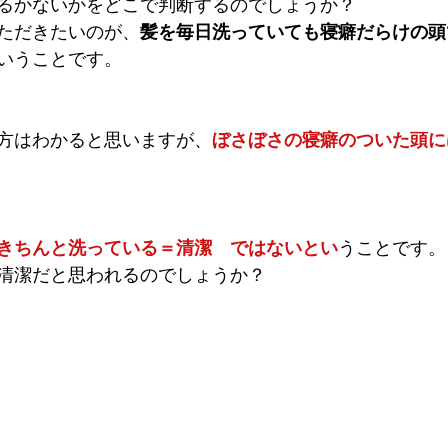
るかないかをどこで判断するのでしょうか？
ただきたいのが、
髪を毎日洗っていても寝癖だらけの頭
いうことです。
方はわかると思いますが、
ぼさぼさの寝癖のついた頭に
きちんと洗っている＝清潔　ではないとい
うことです。
清潔だと思われるのでしょうか？