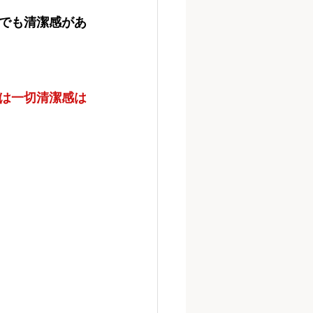
でも清潔感があ
は一切清潔感は