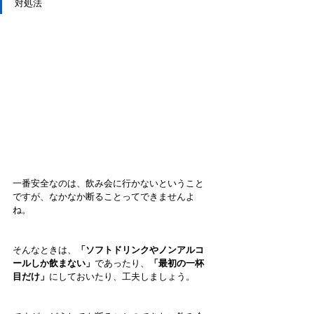
対処法
一番安全なのは、飲み会に行かないということ
ですが、なかなか断ることってできませんよ
ね。
そんなときは、
「ソフトドリンクやノンアルコ
ールしか飲まない」
であったり、
「最初の一杯
目だけ」
にしておいたり、工夫しましょう。