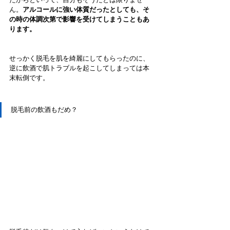
ん。
アルコールに強い体質だったとしても、そ
の時の体調次第で影響を受けてしまうこともあ
ります。
せっかく脱毛を肌を綺麗にしてもらったのに、
逆に飲酒で肌トラブルを起こしてしまっては本
末転倒です。
脱毛前の飲酒もだめ？