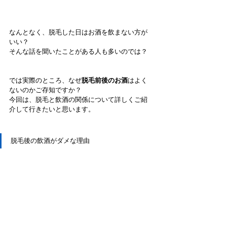
なんとなく、脱毛した日はお酒を飲まない方が
いい？
そんな話を聞いたことがある人も多いのでは？
では実際のところ、なぜ
脱毛前後のお酒
はよく
ないのかご存知ですか？
今回は、脱毛と飲酒の関係について詳しくご紹
介して行きたいと思います。
脱毛後の飲酒がダメな理由